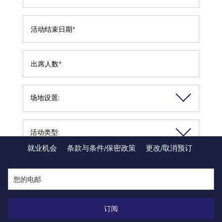
就业机会
条款与条件/保密政策
更改/取消预订
订阅