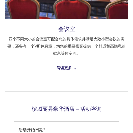
会议室
四个不同大小的会议室可配合您的具体需求并满足大致小型会议的需
要，还备有一个VIP休息室，为您的重要嘉宾提供一个舒适和高隐私的
歇息等候空间。
阅读更多