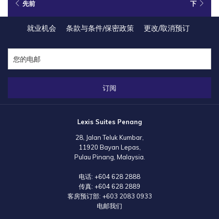
先前
下
就业机会
条款与条件/保密政策
更改/取消预订
订阅
Lexis Suites Penang
28, Jalan Teluk Kumbar,
11920 Bayan Lepas,
Pulau Pinang, Malaysia.
电话:
+604 628 2888
传真:
+604 628 2889
客房预订部:
+603 2083 0933
电邮我们