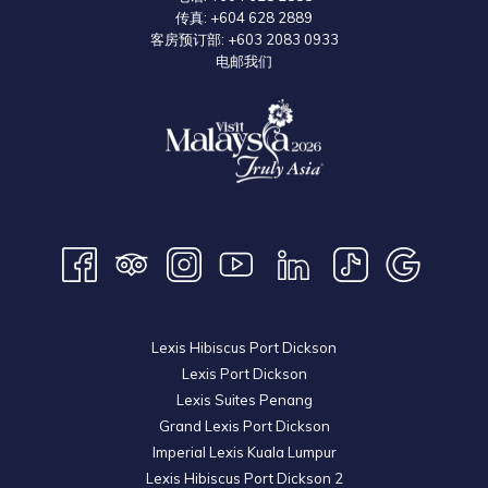
传真:
+604 628 2889
客房预订部:
+603 2083 0933
电邮我们
上午9点至下午5点（周一至周三）、上午9点至下午5点 & 下午7点至下
午9点（周四至周日）
以上开放时间可能随时更改，请查阅其官方网站以获取最新讯息。
Lexis Hibiscus Port Dickson
Lexis Port Dickson
Lexis Suites Penang
Grand Lexis Port Dickson
Imperial Lexis Kuala Lumpur
Lexis Hibiscus Port Dickson 2