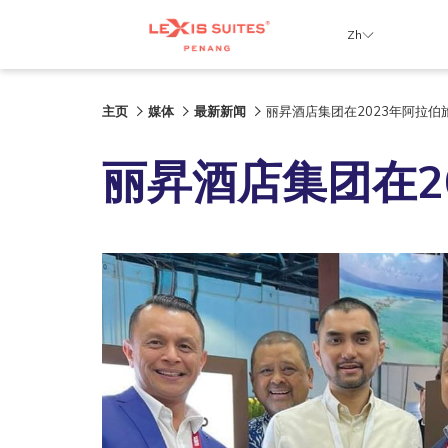
Zh
主页
媒体
最新新闻
丽昇酒店集团在2023年阿拉伯
丽昇酒店集团在2