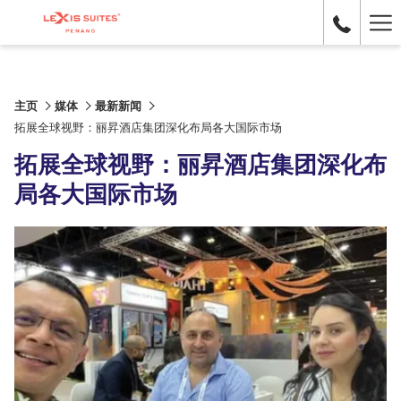
Ha
Me
主页
媒体
最新新闻
拓展全球视野：丽昇酒店集团深化布局各大国际市场
拓展全球视野：丽昇酒店集团深化布
局各大国际市场