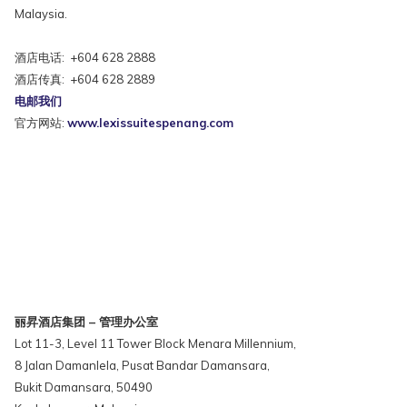
Malaysia.
酒店电话: +604 628 2888
酒店传真: +604 628 2889
电邮我们
官方网站:
www.lexissuitespenang.com
丽昇酒店集团 – 管理办公室
Lot 11-3, Level 11 Tower Block Menara Millennium,
8 Jalan Damanlela, Pusat Bandar Damansara,
Bukit Damansara, 50490