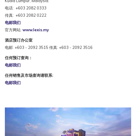
Kuala Lumpur, Malaysia.
电话: +603 2082 0333
传真: +603 2082 0222
电邮我们
官方网站:
www.lexis.my
酒店预订办公室
电邮: +603 - 2092 3515 传真: +603 - 2092 3516
任何预订查询：
电邮我们
任何销售及市场查询请联系:
电邮我们