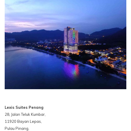
Lexis Suites Penang
28, Jalan Teluk Kumbar,
11920 Bayan Lepas,
Pulau Pinang,