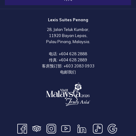
Lexis Suites Penang
28, Jalan Teluk Kumbar,
11920 Bayan Lepas,
Pulau Pinang, Malaysia.
电话:
+604 628 2888
传真:
+604 628 2889
客房预订部:
+603 2083 0933
电邮我们