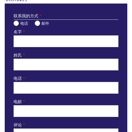
联系我的方式
*
电话
邮件
名字
*
姓氏
*
电话
*
电邮
*
评论
*